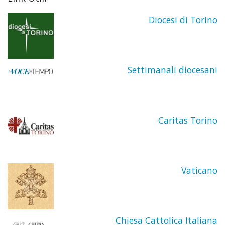
Diocesi di Torino
Settimanali diocesani
Caritas Torino
Vaticano
Chiesa Cattolica Italiana