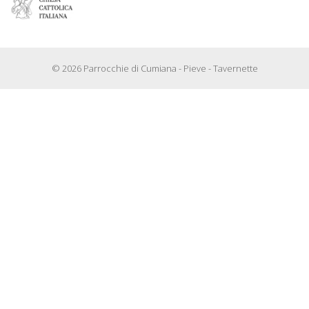
© 2026 Parrocchie di Cumiana - Pieve - Tavernette