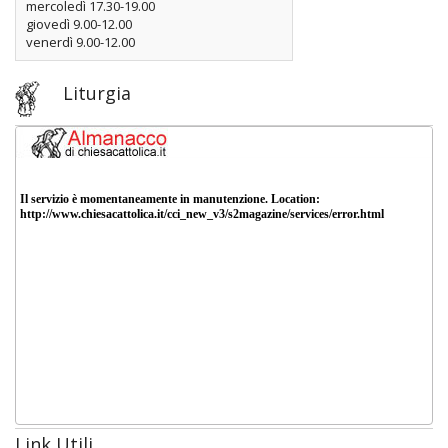
mercoledì 17.30-19.00
giovedì 9.00-12.00
venerdì 9.00-12.00
Liturgia
Link Utili