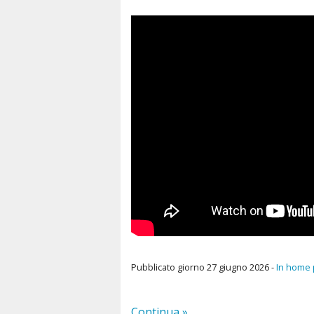
Pubblicato giorno 27 giugno 2026 -
In home
Continua »