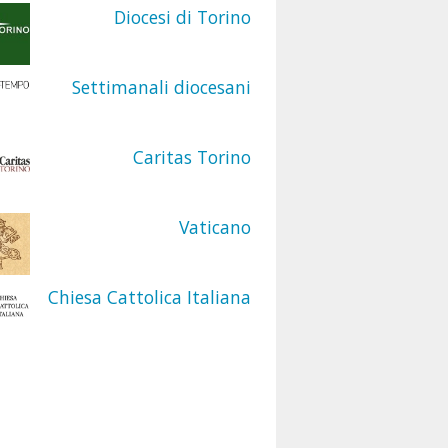
Diocesi di Torino
Settimanali diocesani
Caritas Torino
Vaticano
Chiesa Cattolica Italiana